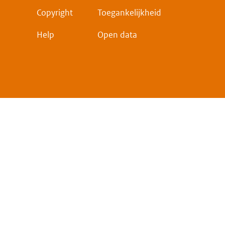
Copyright
Toegankelijkheid
Help
Open data