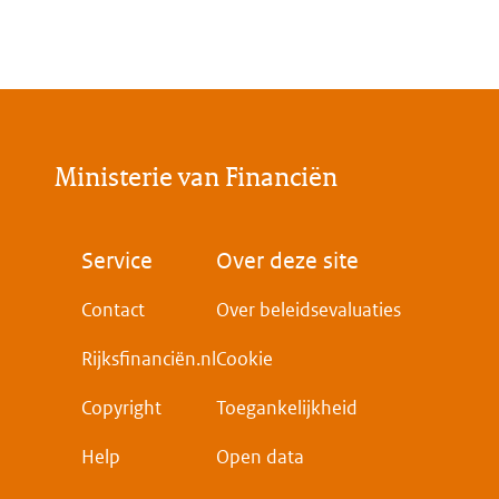
Ministerie van Financiën
Voet
Service
Over deze site
Contact
Over beleidsevaluaties
Rijksfinanciën.nl
Cookie
Copyright
Toegankelijkheid
Help
Open data