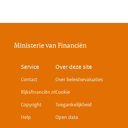
Ministerie van Financiën
Voet
Service
Over deze site
Contact
Over beleidsevaluaties
Rijksfinanciën.nl
Cookie
Copyright
Toegankelijkheid
Help
Open data