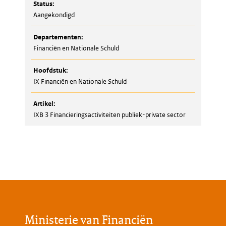
Status:
Aangekondigd
Departementen:
Financiën en Nationale Schuld
Hoofdstuk:
IX Financiën en Nationale Schuld
Artikel:
IXB 3 Financieringsactiviteiten publiek-private sector
Ministerie van Financiën