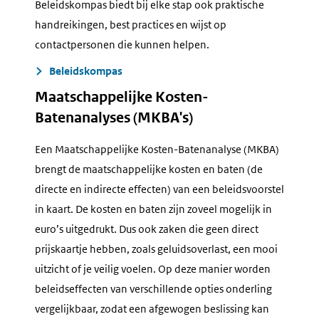
Beleidskompas biedt bij elke stap ook praktische
handreikingen, best practices en wijst op
contactpersonen die kunnen helpen.
Beleidskompas
Maatschappelijke Kosten-
Batenanalyses (MKBA's)
Een Maatschappelijke Kosten-Batenanalyse (MKBA)
brengt de maatschappelijke kosten en baten (de
directe en indirecte effecten) van een beleidsvoorstel
in kaart. De kosten en baten zijn zoveel mogelijk in
euro’s uitgedrukt. Dus ook zaken die geen direct
prijskaartje hebben, zoals geluidsoverlast, een mooi
uitzicht of je veilig voelen. Op deze manier worden
beleidseffecten van verschillende opties onderling
vergelijkbaar, zodat een afgewogen beslissing kan