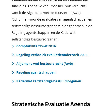
subsidies is behalve vanuit de RPE ook verplicht
vanuit de Algemene wet bestuursrecht (Awb).
Richtlijnen voor de evaluatie van agentschappen en
zelfstandige bestuursorganen zijn opgenomen in de
Regeling agentschappen en de Kaderwet
zelfstandige bestuursorganen.
Comptabiliteitswet 2016
Regeling Periodiek Evaluatieonderzoek 2022
Algemene wet bestuursrecht (Awb)
Regeling agentschappen
Kaderwet zelfstandige bestuursorganen
Strategische Evaluatie Agenda