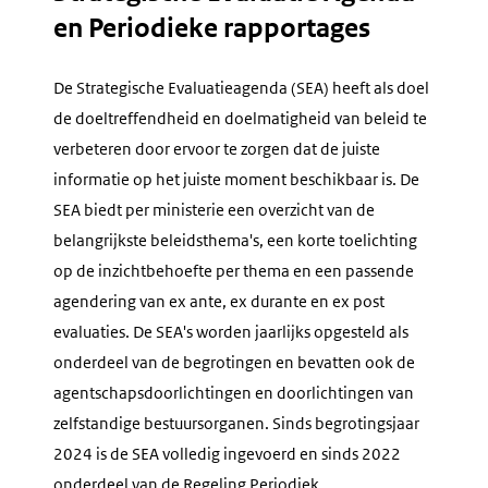
en Periodieke rapportages
De Strategische Evaluatieagenda (SEA) heeft als doel
de doeltreffendheid en doelmatigheid van beleid te
verbeteren door ervoor te zorgen dat de juiste
informatie op het juiste moment beschikbaar is. De
SEA biedt per ministerie een overzicht van de
belangrijkste beleidsthema's, een korte toelichting
op de inzichtbehoefte per thema en een passende
agendering van ex ante, ex durante en ex post
evaluaties. De SEA's worden jaarlijks opgesteld als
onderdeel van de begrotingen en bevatten ook de
agentschapsdoorlichtingen en doorlichtingen van
zelfstandige bestuursorganen. Sinds begrotingsjaar
2024 is de SEA volledig ingevoerd en sinds 2022
onderdeel van de Regeling Periodiek