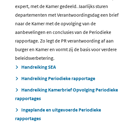
expert, met de Kamer gedeeld. Jaarlijks sturen
departementen met Verantwoordingsdag een brief
naar de Kamer met de opvolging van de
aanbevelingen en conclusies van de Periodieke
rapportage. Zo legt de PR verantwoording af aan
burger en Kamer en vormt zij de basis voor verdere
beleidsverbetering.
Handreiking SEA
Handreiking Periodieke rapportage
Handreiking Kamerbrief Opvolging Periodieke
rapportages
Ingeplande en uitgevoerde Periodieke
rapportages