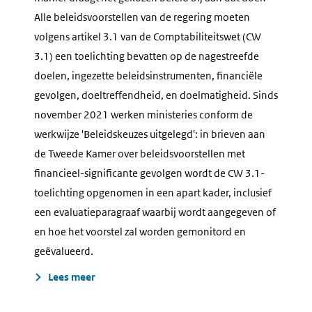
Alle beleidsvoorstellen van de regering moeten
volgens artikel 3.1 van de Comptabiliteitswet (CW
3.1) een toelichting bevatten op de nagestreefde
doelen, ingezette beleidsinstrumenten, financiële
gevolgen, doeltreffendheid, en doelmatigheid. Sinds
november 2021 werken ministeries conform de
werkwijze 'Beleidskeuzes uitgelegd': in brieven aan
de Tweede Kamer over beleidsvoorstellen met
financieel-significante gevolgen wordt de CW 3.1-
toelichting opgenomen in een apart kader, inclusief
een evaluatieparagraaf waarbij wordt aangegeven of
en hoe het voorstel zal worden gemonitord en
geëvalueerd.
Lees meer