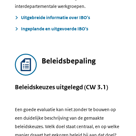
interdepartementale werkgroepen.
Uitgebreide informatie over IBO's
Ingeplande en uitgevoerde IBO's
Beleidsbepaling
Beleidskeuzes uitgelegd (CW 3.1)
Een goede evaluatie kan niet zonder te bouwen op
een duidelijke beschrijving van de gemaakte
beleidskeuzes. Welk doel staat centraal, en op welke
manier draagt het gekozen beleid bij aan dat doel?