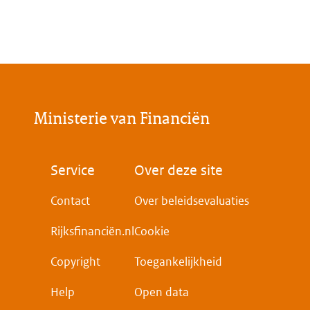
Ministerie van Financiën
Voet
Service
Over deze site
Contact
Over beleidsevaluaties
Rijksfinanciën.nl
Cookie
Copyright
Toegankelijkheid
Help
Open data