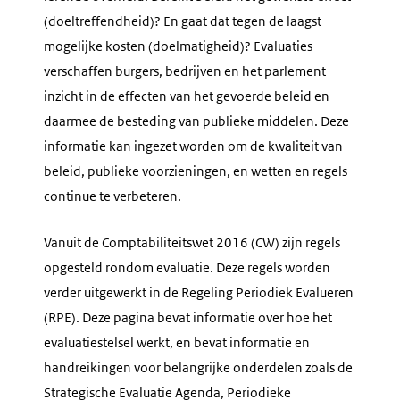
(doeltreffendheid)? En gaat dat tegen de laagst
mogelijke kosten (doelmatigheid)? Evaluaties
verschaffen burgers, bedrijven en het parlement
inzicht in de effecten van het gevoerde beleid en
daarmee de besteding van publieke middelen. Deze
informatie kan ingezet worden om de kwaliteit van
beleid, publieke voorzieningen, en wetten en regels
continue te verbeteren.
Vanuit de Comptabiliteitswet 2016 (CW) zijn regels
opgesteld rondom evaluatie. Deze regels worden
verder uitgewerkt in de Regeling Periodiek Evalueren
(RPE). Deze pagina bevat informatie over hoe het
evaluatiestelsel werkt, en bevat informatie en
handreikingen voor belangrijke onderdelen zoals de
Strategische Evaluatie Agenda, Periodieke