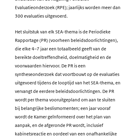
Evaluatieonderzoek (RPE); jaarlijks worden meer dan
300 evaluaties uitgevoerd.
Het sluitstuk van elk SEA-thema is de Periodieke
Rapportage (PR) (voorheen beleidsdoorlichtingen),
die elke 4–7 jaar een totaalbeeld geeft van de
bereikte doeltreffendheid, doelmatigheid en de
voorwaarden hiervoor. De PR is een
syntheseonderzoek dat voortbouwt op de evaluaties
uitgevoerd tijdens de looptijd van het SEA-thema, en
vervangt de eerdere beleidsdoorlichtingen. De PR
wordt per thema vooruitgepland om aan te sluiten
bij belangrijke beslismomenten; een jaar vooraf
wordt de Kamer geïnformeerd over het plan van
aanpak, en de afgeronde PR wordt, inclusief
kabinetsreactie en oordeel van een onafhankelijke