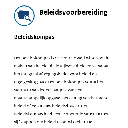
Beleidsvoorbereiding
Beleidskompas
Het Beleidskompas is de centrale werkwijze voor het
maken van beleid bij de Rijksoverheid en vervangt
het Integraal afwegingskader voor beleid en
regelgeving (IAK). Het Beleidskompas vormt het
startpunt van iedere aanpak van een
maatschappelijk opgave, herziening van bestaand
beleid of een nieuw beleidsdossier. Het
Beleidskompas biedt een verbeterde structuur met
vijf stappen om beleid te ontwikkelen. Het