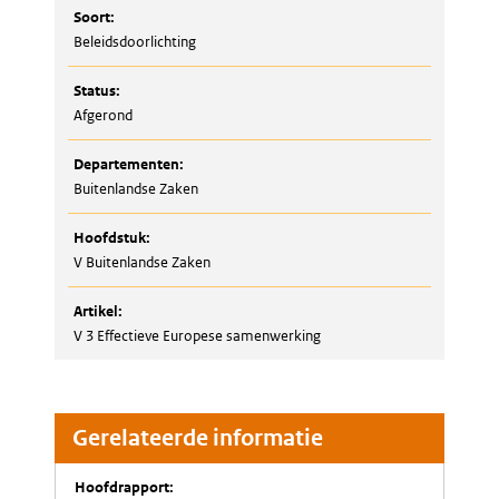
Soort:
Beleidsdoorlichting
Status:
Afgerond
Departementen:
Buitenlandse Zaken
Hoofdstuk:
V Buitenlandse Zaken
Artikel:
V 3 Effectieve Europese samenwerking
Gerelateerde informatie
Hoofdrapport: