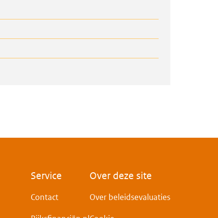
Voet
Service
Over deze site
Contact
Over beleidsevaluaties