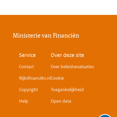
Ministerie van Financiën
Voet
Service
Over deze site
Contact
Over beleidsevaluaties
Rijksfinanciën.nl
Cookie
Copyright
Toegankelijkheid
Help
Open data