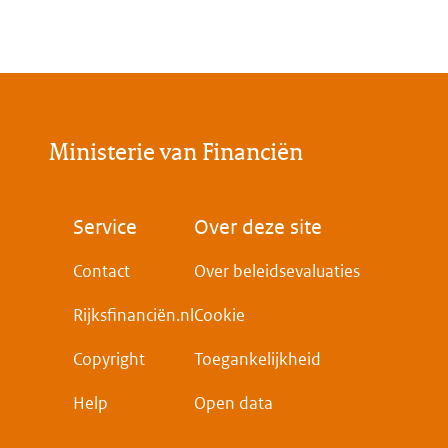
Ministerie van Financiën
Voet
Service
Over deze site
Contact
Over beleidsevaluaties
Rijksfinanciën.nl
Cookie
Copyright
Toegankelijkheid
Help
Open data