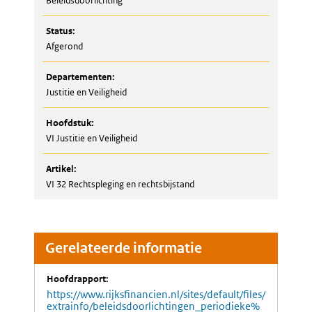
Beleidsdoorlichting
Status:
Afgerond
Departementen:
Justitie en Veiligheid
Hoofdstuk:
VI Justitie en Veiligheid
Artikel:
VI 32 Rechtspleging en rechtsbijstand
Gerelateerde informatie
Hoofdrapport:
https://www.rijksfinancien.nl/sites/default/files/
extrainfo/beleidsdoorlichtingen_periodieke%