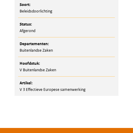
Soort:
Beleidsdoorlichting
Status:
Afgerond
Departementen:
Buitenlandse Zaken
Hoofdstuk:
V Buitenlandse Zaken
Artikel:
V 3 Effectieve Europese samenwerking