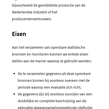
bijvoorbeeld de gemiddelde productie van de
Nederlandse industrie of het
producentenvertrouwen.
Eisen
Aan het verzamelen van openbare statistische
bronnen en monitoren kunnen we enkele eisen
stellen aan de manier waarop ze gebruikt worden:
De te verzamelen gegevens uit deze openbare
bronnen komen bij voorkeur overeen met de
periode waarop een evaluatie zich richt.
De gegevens zijn bij voorkeur voorzien van een
duidelijke en complete beschrijving van de
gebruikte dataverzamelingsmethode (definitie