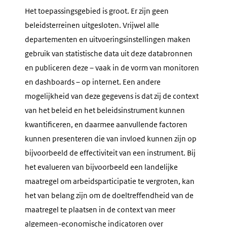
Het toepassingsgebied is groot. Er zijn geen
beleidsterreinen uitgesloten. Vrijwel alle
departementen en uitvoeringsinstellingen maken
gebruik van statistische data uit deze databronnen
en publiceren deze – vaak in de vorm van monitoren
en dashboards – op internet. Een andere
mogelijkheid van deze gegevens is dat zij de context
van het beleid en het beleidsinstrument kunnen
kwantificeren, en daarmee aanvullende factoren
kunnen presenteren die van invloed kunnen zijn op
bijvoorbeeld de effectiviteit van een instrument. Bij
het evalueren van bijvoorbeeld een landelijke
maatregel om arbeidsparticipatie te vergroten, kan
het van belang zijn om de doeltreffendheid van de
maatregel te plaatsen in de context van meer
algemeen-economische indicatoren over