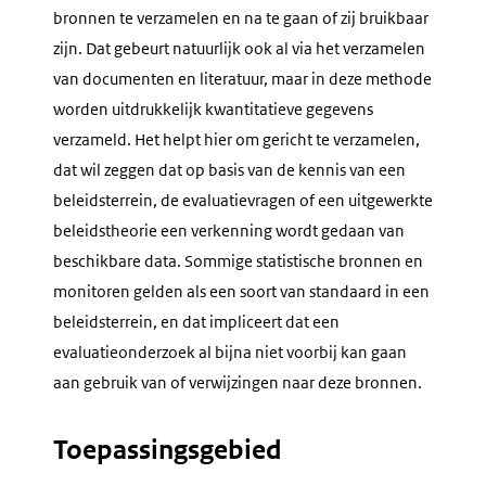
bronnen te verzamelen en na te gaan of zij bruikbaar
zijn. Dat gebeurt natuurlijk ook al via het verzamelen
van documenten en literatuur, maar in deze methode
worden uitdrukkelijk kwantitatieve gegevens
verzameld. Het helpt hier om gericht te verzamelen,
dat wil zeggen dat op basis van de kennis van een
beleidsterrein, de evaluatievragen of een uitgewerkte
beleidstheorie een verkenning wordt gedaan van
beschikbare data. Sommige statistische bronnen en
monitoren gelden als een soort van standaard in een
beleidsterrein, en dat impliceert dat een
evaluatieonderzoek al bijna niet voorbij kan gaan
aan gebruik van of verwijzingen naar deze bronnen.
Toepassingsgebied