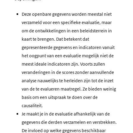
Deze openbare gegevens worden meestal niet
verzameld voor een specifieke evaluatie, maar
om de ontwikkelingen in een beleidsterrein in
kaart te brengen. Dat betekent dat
gepresenteerde gegevens en indicatoren vanuit
het oogpunt van een evaluatie mogelijk niet de
meest ideale indicatoren zijn. Voorts zullen
veranderingen in de scores zonder aanvullende
analyse nauwelijks te herleiden zijn tot de inzet
van de te evalueren maatregel. Ze bieden weinig
basis om een uitspraak te doen over de
causaliteit.
Je maakt je in de evaluatie afhankelijk van de
gegevens die derden verzamelen en verstrekken.
De invloed op welke gegevens beschikbaar