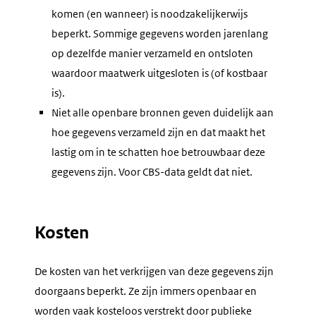
komen (en wanneer) is noodzakelijkerwijs
beperkt. Sommige gegevens worden jarenlang
op dezelfde manier verzameld en ontsloten
waardoor maatwerk uitgesloten is (of kostbaar
is).
Niet alle openbare bronnen geven duidelijk aan
hoe gegevens verzameld zijn en dat maakt het
lastig om in te schatten hoe betrouwbaar deze
gegevens zijn. Voor CBS-data geldt dat niet.
Kosten
De kosten van het verkrijgen van deze gegevens zijn
doorgaans beperkt. Ze zijn immers openbaar en
worden vaak kosteloos verstrekt door publieke