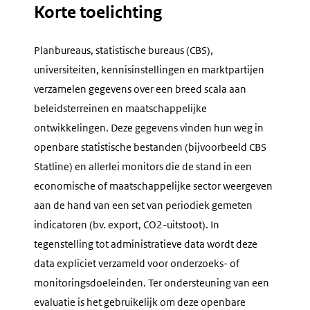
mailen
Korte toelichting
Planbureaus, statistische bureaus (CBS),
universiteiten, kennisinstellingen en marktpartijen
verzamelen gegevens over een breed scala aan
beleidsterreinen en maatschappelijke
ontwikkelingen. Deze gegevens vinden hun weg in
openbare statistische bestanden (bijvoorbeeld CBS
Statline) en allerlei monitors die de stand in een
economische of maatschappelijke sector weergeven
aan de hand van een set van periodiek gemeten
indicatoren (bv. export, CO2-uitstoot). In
tegenstelling tot administratieve data wordt deze
data expliciet verzameld voor onderzoeks- of
monitoringsdoeleinden. Ter ondersteuning van een
evaluatie is het gebruikelijk om deze openbare