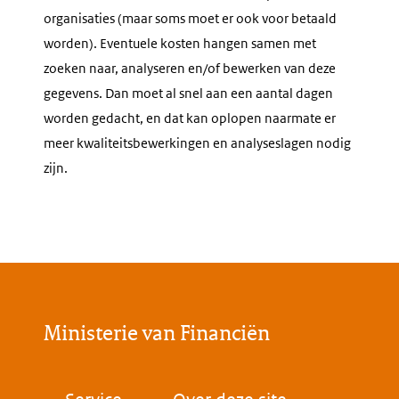
organisaties (maar soms moet er ook voor betaald
worden). Eventuele kosten hangen samen met
zoeken naar, analyseren en/of bewerken van deze
gegevens. Dan moet al snel aan een aantal dagen
worden gedacht, en dat kan oplopen naarmate er
meer kwaliteitsbewerkingen en analyseslagen nodig
zijn.
Ministerie van Financiën