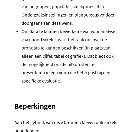
van begrippen, populatie, steekproef, etc.).
Onderzoeksinstellingen en planbureaus voldoen
doorgaans aan deze wens.
Om data te kunnen bewerken - wat voor analyse
vaak noodzakelijk is - is het zaak om over de
brondata te kunnen beschikken (in plaats van
alleen een cijfer, tabel of grafiek). Dat biedt ook
de mogelijkheid om de uitkomsten te
presenteren in een vorm die beter past bij een
specifieke evaluatie.
Beperkingen
Aan het gebruik van deze bronnen kleven ook enkele
beperkingen: