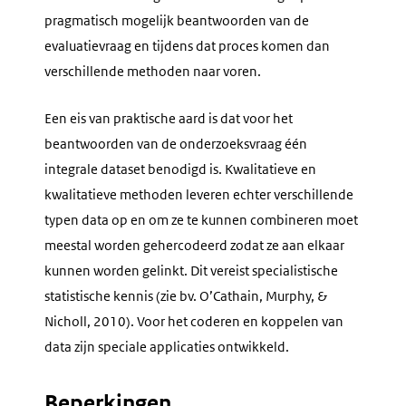
pragmatisch mogelijk beantwoorden van de
evaluatievraag en tijdens dat proces komen dan
verschillende methoden naar voren.
Een eis van praktische aard is dat voor het
beantwoorden van de onderzoeksvraag één
integrale dataset benodigd is. Kwalitatieve en
kwalitatieve methoden leveren echter verschillende
typen data op en om ze te kunnen combineren moet
meestal worden gehercodeerd zodat ze aan elkaar
kunnen worden gelinkt. Dit vereist specialistische
statistische kennis (zie bv. O’Cathain, Murphy, &
Nicholl, 2010). Voor het coderen en koppelen van
data zijn speciale applicaties ontwikkeld.
Beperkingen