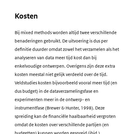
Kosten
Bij mixed methods worden altijd twee verschillende
benaderingen gebruikt. De uitvoering is dus per
definitie duurder omdat zowel het verzamelen als het
analyseren van data meer tijd kost dan bij
enkelvoudige ontwerpen. Overigens zijn deze extra
kosten meestal niet gelijk verdeeld over de tijd.
Veldstudies kosten bijvoorbeeld vooral meer tijd (en
dus budget) in de dataverzamelingsfase en
experimenten meer in de ontwerp- en
instrumentfase (Brewer & Hunter, 1998). Deze
spreiding kan de financiële haalbaarheid vergroten
omdat de kosten over verschillende partijen (en
budgetten) kunnen worden gespreid (ibid.)