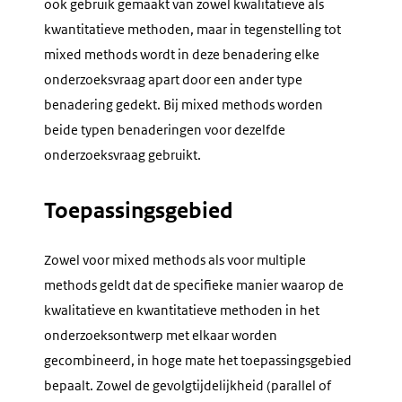
ook gebruik gemaakt van zowel kwalitatieve als
kwantitatieve methoden, maar in tegenstelling tot
mixed methods wordt in deze benadering elke
onderzoeksvraag apart door een ander type
benadering gedekt. Bij mixed methods worden
beide typen benaderingen voor dezelfde
onderzoeksvraag gebruikt.
Toepassingsgebied
Zowel voor
mixed methods
als voor
multiple
methods
geldt dat de specifieke manier waarop de
kwalitatieve en kwantitatieve methoden in het
onderzoeksontwerp met elkaar worden
gecombineerd, in hoge mate het toepassingsgebied
bepaalt. Zowel de gevolgtijdelijkheid (parallel of