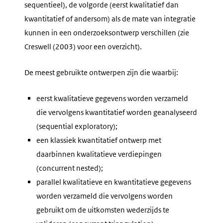
sequentieel), de volgorde (eerst kwalitatief dan
kwantitatief of andersom) als de mate van integratie
kunnen in een onderzoeksontwerp verschillen (zie
Creswell (2003) voor een overzicht).
De meest gebruikte ontwerpen zijn die waarbij:
eerst kwalitatieve gegevens worden verzameld
die vervolgens kwantitatief worden geanalyseerd
(
sequential exploratory
);
een klassiek kwantitatief ontwerp met
daarbinnen kwalitatieve verdiepingen
(
concurrent nested
);
parallel kwalitatieve en kwantitatieve gegevens
worden verzameld die vervolgens worden
gebruikt om de uitkomsten wederzijds te