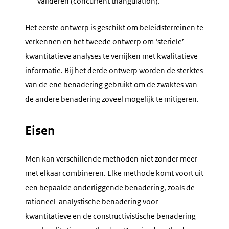
valideren (
concurrent triangulation
).
Het eerste ontwerp is geschikt om beleidsterreinen te
verkennen en het tweede ontwerp om ‘steriele’
kwantitatieve analyses te verrijken met kwalitatieve
informatie. Bij het derde ontwerp worden de sterktes
van de ene benadering gebruikt om de zwaktes van
de andere benadering zoveel mogelijk te mitigeren.
Eisen
Men kan verschillende methoden niet zonder meer
met elkaar combineren. Elke methode komt voort uit
een bepaalde onderliggende benadering, zoals de
rationeel-analystische benadering voor
kwantitatieve en de constructivistische benadering