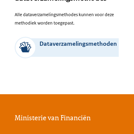
Alle dataverzamelingsmethodes kunnen voor deze
methodiek worden toegepast.
Dataverzamelingsmethoden
Ministerie van Financiën