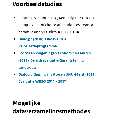
Voorbeeldstudies
Shorten, A., Shorten, B., Kennedy, H.P. (2014).
Complexities of choice after prior cesarean: a
narrative analysis. Birth 41, 178-184.
Dialogic (2018). Eindevalutie
Valorisatieprogramma.
Ecorys en Wageningen Economic Research
(2019). Beleidsevaluatie Garantstelling
Landbouw
Dialogic, Significant Ape en UNU-Merit (2019).
Evaluatie WBSO 2011 - 2017
Mogelijke
dataverzamelingsmethodes