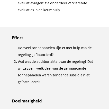
evaluatievragen: zie onderdeel Verklarende
evaluaties in de keuzehulp.
Effect
Hoeveel zonnepanelen zijn er met hulp van de
regeling gefinancierd?
Wat was de additionaliteit van de regeling? Dat
wil zeggen: welk deel van de gefinancierde
zonnepanelen waren zonder de subsidie niet
geïnstalleerd?
Doelmatigheid