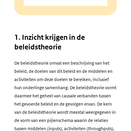
1. Inzicht krijgen in de
beleidstheorie
De beleidstheorie omvat een beschrijving van het
beleid, de doelen van dit beleid en de middelen en
activiteiten om deze doelen te bereiken, inclusief
hun onderlinge samenhang. De beleidstheorie vormt
daarmee het geheel van causale verbanden tussen
het gevoerde beleid en de gevolgen ervan. De kern
van de beleidstheorie wordt meestal weergegeven in
de vorm van een pijlenschema waarin de relaties
tussen middelen (inputs), activiteiten (throughputs),