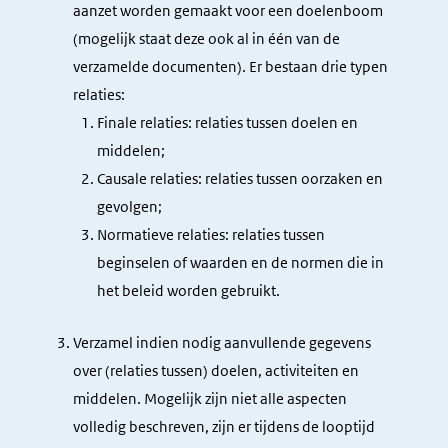
aanzet worden gemaakt voor een doelenboom
(mogelijk staat deze ook al in één van de
verzamelde documenten). Er bestaan drie typen
relaties:
Finale relaties: relaties tussen doelen en
middelen;
Causale relaties: relaties tussen oorzaken en
gevolgen;
Normatieve relaties: relaties tussen
beginselen of waarden en de normen die in
het beleid worden gebruikt.
Verzamel indien nodig aanvullende gegevens
over (relaties tussen) doelen, activiteiten en
middelen. Mogelijk zijn niet alle aspecten
volledig beschreven, zijn er tijdens de looptijd