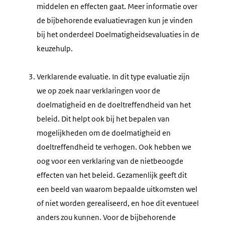
middelen en effecten gaat. Meer informatie over
de bijbehorende evaluatievragen kun je vinden
bij het onderdeel Doelmatigheidsevaluaties in de
keuzehulp.
Verklarende evaluatie. In dit type evaluatie zijn
we op zoek naar verklaringen voor de
doelmatigheid en de doeltreffendheid van het
beleid. Dit helpt ook bij het bepalen van
mogelijkheden om de doelmatigheid en
doeltreffendheid te verhogen. Ook hebben we
oog voor een verklaring van de nietbeoogde
effecten van het beleid. Gezamenlijk geeft dit
een beeld van waarom bepaalde uitkomsten wel
of niet worden gerealiseerd, en hoe dit eventueel
anders zou kunnen. Voor de bijbehorende