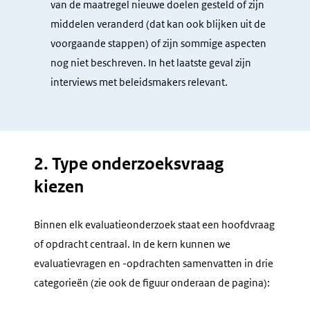
van de maatregel nieuwe doelen gesteld of zijn
middelen veranderd (dat kan ook blijken uit de
voorgaande stappen) of zijn sommige aspecten
nog niet beschreven. In het laatste geval zijn
interviews met beleidsmakers relevant.
2. Type onderzoeksvraag
kiezen
Binnen elk evaluatieonderzoek staat een hoofdvraag
of opdracht centraal. In de kern kunnen we
evaluatievragen en -opdrachten samenvatten in drie
categorieën (zie ook de figuur onderaan de pagina):