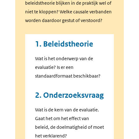
beleidstheorie blijken in de praktijk wel of
niet te kloppen? Welke causale verbanden
worden daardoor gestut of verstoord?
1. Beleidstheorie
Wat is het onderwerp van de
evaluatie? Is er een
standaardformaat beschikbaar?
2. Onderzoeksvraag
Wat is de kern van de evaluatie.
Gaat het om het effect van
beleid, de doelmatigheid of moet
het verklarend?