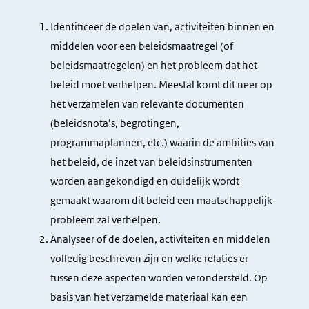
Identificeer de doelen van, activiteiten binnen en
middelen voor een beleidsmaatregel (of
beleidsmaatregelen) en het probleem dat het
beleid moet verhelpen. Meestal komt dit neer op
het verzamelen van relevante documenten
(beleidsnota’s, begrotingen,
programmaplannen, etc.) waarin de ambities van
het beleid, de inzet van beleidsinstrumenten
worden aangekondigd en duidelijk wordt
gemaakt waarom dit beleid een maatschappelijk
probleem zal verhelpen.
Analyseer of de doelen, activiteiten en middelen
volledig beschreven zijn en welke relaties er
tussen deze aspecten worden verondersteld. Op
basis van het verzamelde materiaal kan een