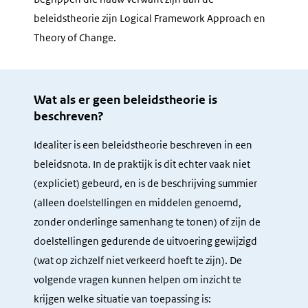
beleidstheorie zijn Logical Framework Approach en
Theory of Change.
Wat als er geen beleidstheorie is
beschreven?
Idealiter is een beleidstheorie beschreven in een
beleidsnota. In de praktijk is dit echter vaak niet
(expliciet) gebeurd, en is de beschrijving summier
(alleen doelstellingen en middelen genoemd,
zonder onderlinge samenhang te tonen) of zijn de
doelstellingen gedurende de uitvoering gewijzigd
(wat op zichzelf niet verkeerd hoeft te zijn). De
volgende vragen kunnen helpen om inzicht te
krijgen welke situatie van toepassing is: