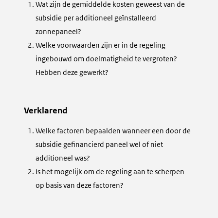
Wat zijn de gemiddelde kosten geweest van de
subsidie per additioneel geïnstalleerd
zonnepaneel?
Welke voorwaarden zijn er in de regeling
ingebouwd om doelmatigheid te vergroten?
Hebben deze gewerkt?
Verklarend
Welke factoren bepaalden wanneer een door de
subsidie gefinancierd paneel wel of niet
additioneel was?
Is het mogelijk om de regeling aan te scherpen
op basis van deze factoren?