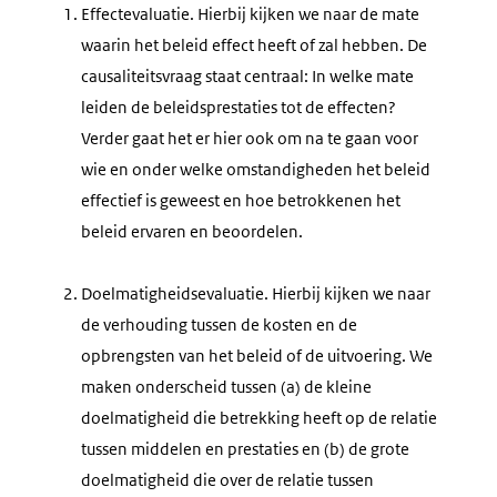
Effectevaluatie. Hierbij kijken we naar de mate
waarin het beleid effect heeft of zal hebben. De
causaliteitsvraag staat centraal: In welke mate
leiden de beleidsprestaties tot de effecten?
Verder gaat het er hier ook om na te gaan voor
wie en onder welke omstandigheden het beleid
effectief is geweest en hoe betrokkenen het
beleid ervaren en beoordelen.
Doelmatigheidsevaluatie. Hierbij kijken we naar
de verhouding tussen de kosten en de
opbrengsten van het beleid of de uitvoering. We
maken onderscheid tussen (a) de kleine
doelmatigheid die betrekking heeft op de relatie
tussen middelen en prestaties en (b) de grote
doelmatigheid die over de relatie tussen