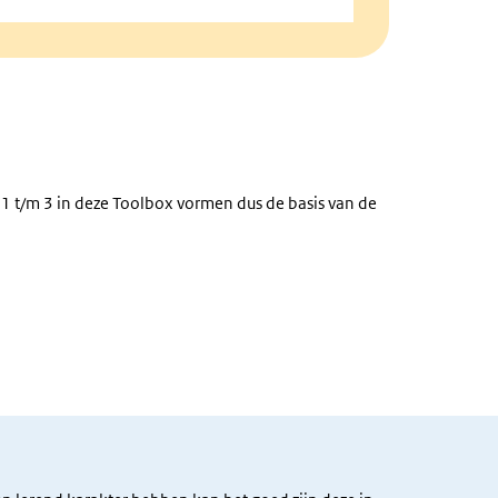
p 1 t/m 3 in deze Toolbox vormen dus de basis van de