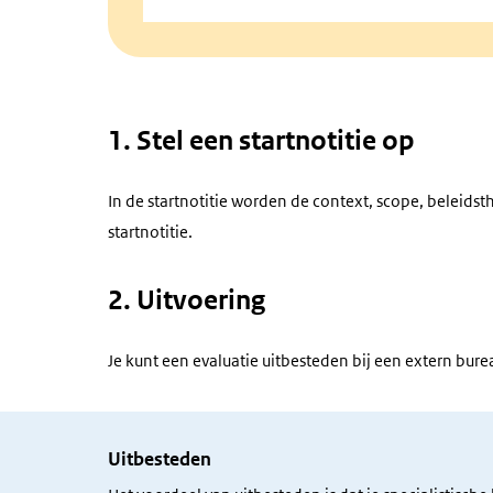
1. Stel een startnotitie op
In de startnotitie worden de context, scope, beleids
startnotitie.
2. Uitvoering
Je kunt een evaluatie uitbesteden bij een extern bure
Uitbesteden